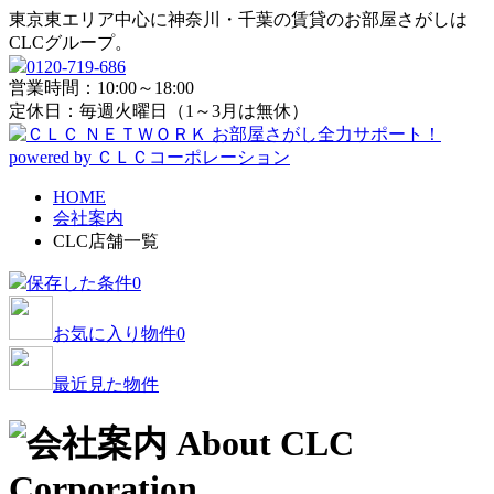
東京東エリア中心に神奈川・千葉の賃貸のお部屋さがしは
CLCグループ。
0120-719-686
営業時間：10:00～18:00
定休日：毎週火曜日（1～3月は無休）
HOME
会社案内
CLC店舗一覧
保存した条件
0
お気に入り物件
0
最近見た物件