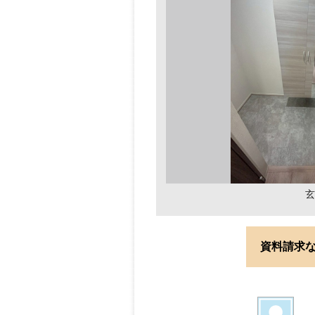
玄
資料請求