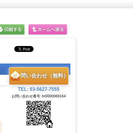
問い合わせ（無料）
TEL: 03-5627-7555
お問い合わせ番号: hr0000069164