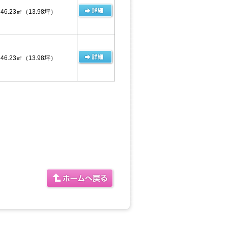
46.23㎡
（13.98坪）
46.23㎡
（13.98坪）