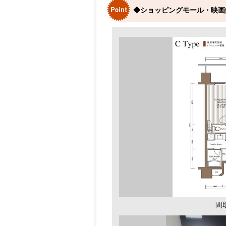
◆ショッピングモール・映画
間