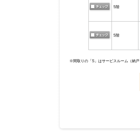
5階
5階
※間取りの「S」はサービスルーム（納戸