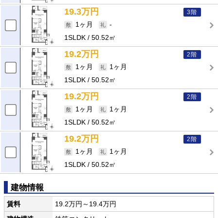
19.3万円
3階
1ヶ月
-
1SLDK
50.52㎡
19.2万円
2階
1ヶ月
1ヶ月
1SLDK
50.52㎡
19.2万円
2階
1ヶ月
1ヶ月
1SLDK
50.52㎡
19.2万円
2階
1ヶ月
1ヶ月
1SLDK
50.52㎡
建物情報
賃料
19.2万円～19.4万円