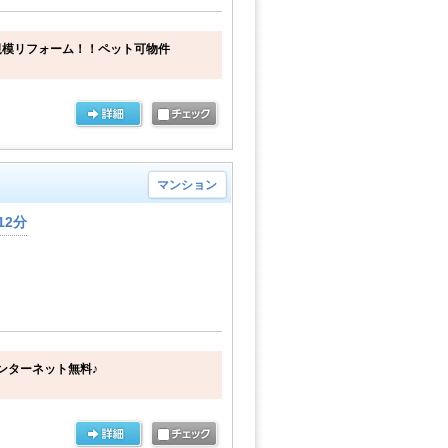
規模リフォーム！！ペット可物件
マンション
12分
ンターネット無料♪