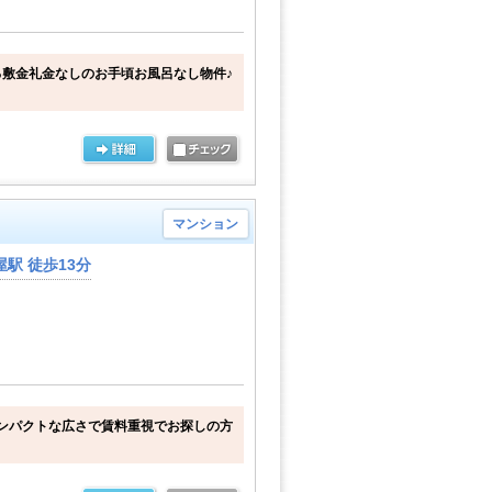
敷金礼金なしのお手頃お風呂なし物件♪
マンション
駅 徒歩13分
ンパクトな広さで賃料重視でお探しの方