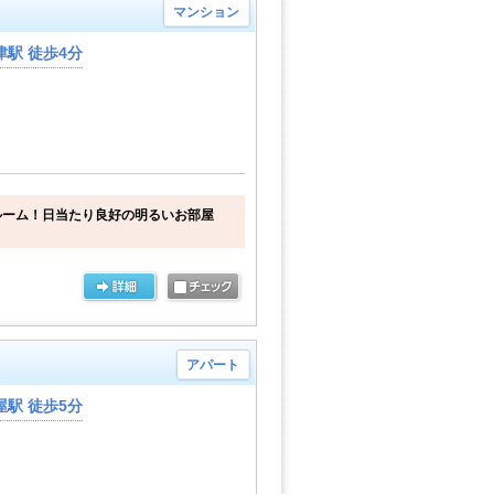
マンション
駅 徒歩4分
ルーム！日当たり良好の明るいお部屋
アパート
駅 徒歩5分