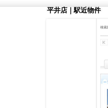
平井店｜駅近物件
検索