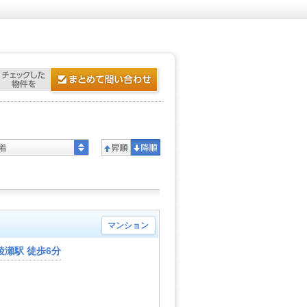
着
マンション
瀬駅 徒歩6分