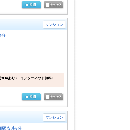
マンション
4分
BOXあり♪ インターネット無料♪
マンション
駅 徒歩6分