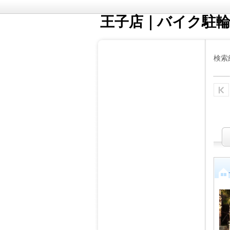
王子店｜バイク駐輪
検索