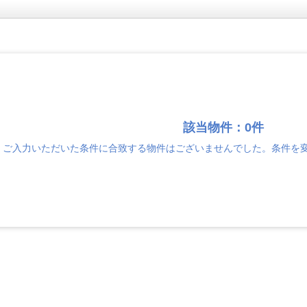
該当物件：0件
ご入力いただいた条件に合致する物件はございませんでした。条件を