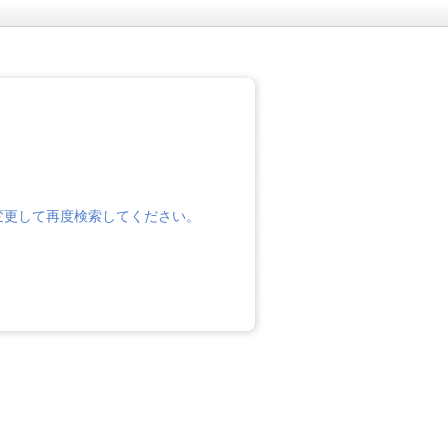
変更して再度検索してください。