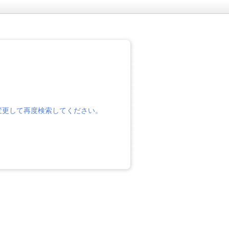
変更して再度検索してください。