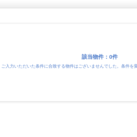
該当物件：0件
ご入力いただいた条件に合致する物件はございませんでした。条件を