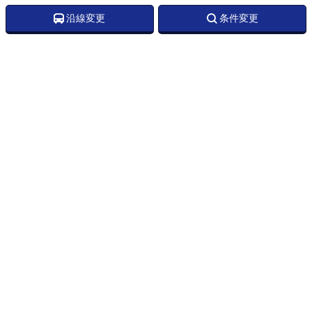
沿線変更
条件変更