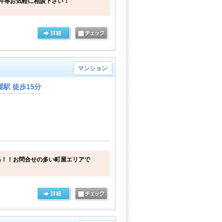
件等お気軽に相談下さい！
マンション
駅 徒歩15分
格！！お問合せの多い町屋エリアで