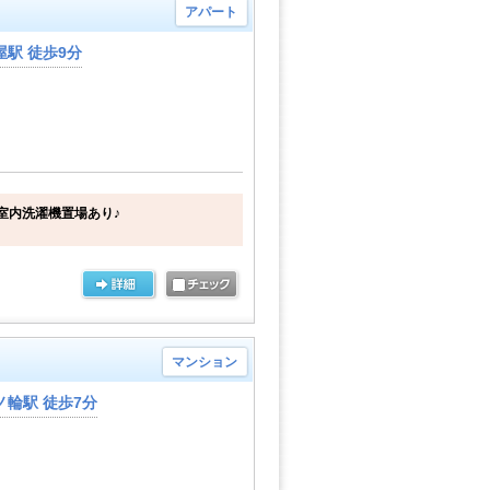
アパート
駅 徒歩9分
室内洗濯機置場あり♪
マンション
輪駅 徒歩7分