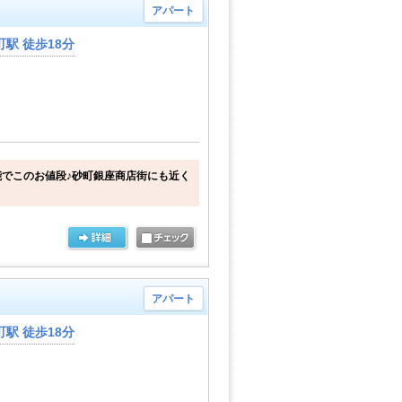
アパート
駅 徒歩18分
でこのお値段♪砂町銀座商店街にも近く
アパート
駅 徒歩18分