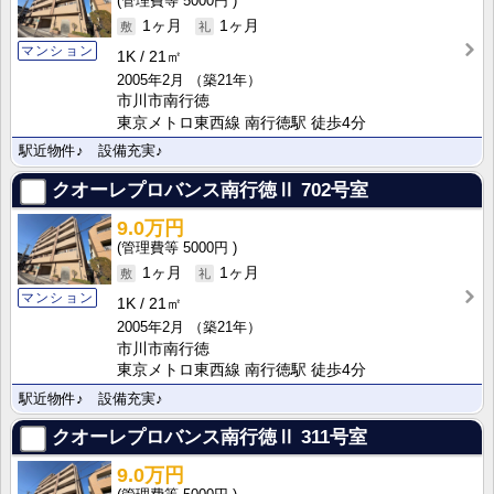
5000円
1ヶ月
1ヶ月
マンション
1K
21㎡
2005年2月
（築21年）
市川市南行徳
東京メトロ東西線 南行徳駅 徒歩4分
駅近物件♪ 設備充実♪
クオーレプロバンス南行徳Ⅱ
702号室
9.0万円
5000円
1ヶ月
1ヶ月
マンション
1K
21㎡
2005年2月
（築21年）
市川市南行徳
東京メトロ東西線 南行徳駅 徒歩4分
駅近物件♪ 設備充実♪
クオーレプロバンス南行徳Ⅱ
311号室
9.0万円