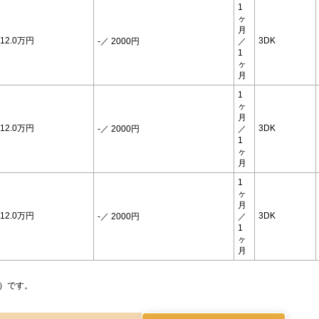
1
ヶ
月
12.0万円
3DK
-
／ 2000円
／
1
ヶ
月
1
ヶ
月
12.0万円
3DK
-
／ 2000円
／
1
ヶ
月
1
ヶ
月
12.0万円
3DK
-
／ 2000円
／
1
ヶ
月
）です。