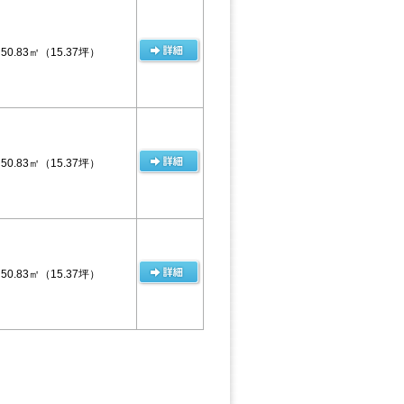
50.83㎡
（15.37坪）
50.83㎡
（15.37坪）
50.83㎡
（15.37坪）