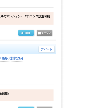
りのマンション♪ 2口コンロ設置可能
アパート
輪駅 徒歩13分
角部屋♪