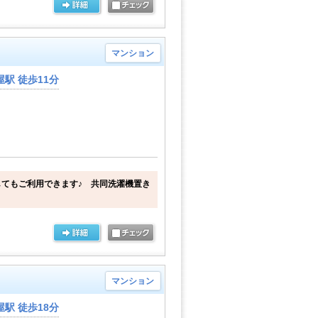
マンション
駅 徒歩11分
てもご利用できます♪ 共同洗濯機置き
マンション
駅 徒歩18分