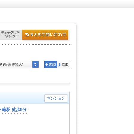
料(管理費等込)
マンション
輪駅 徒歩8分