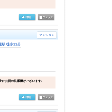
マンション
駅 徒歩11分
上に共同の洗濯機がございます♪