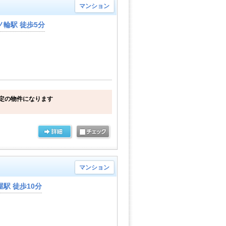
マンション
輪駅 徒歩5分
限定の物件になります
マンション
駅 徒歩10分