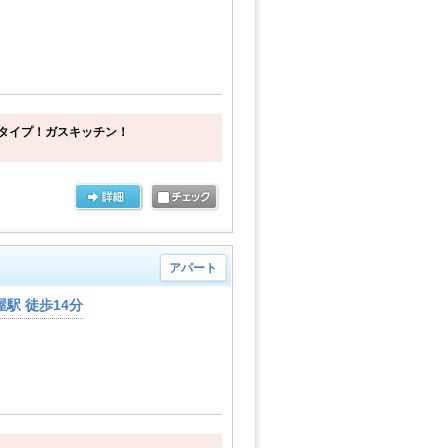
タイプ！ガスキッチン！
アパート
駅 徒歩14分