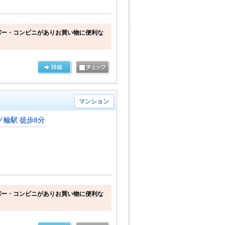
パー・コンビニがありお買い物に便利な
マンション
輪駅 徒歩8分
パー・コンビニがありお買い物に便利な