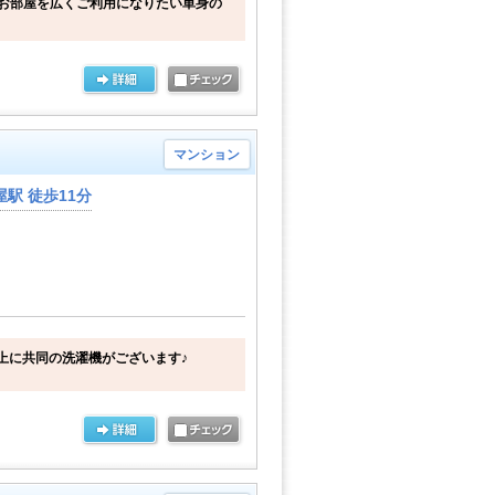
お部屋を広くご利用になりたい単身の
マンション
駅 徒歩11分
上に共同の洗濯機がございます♪