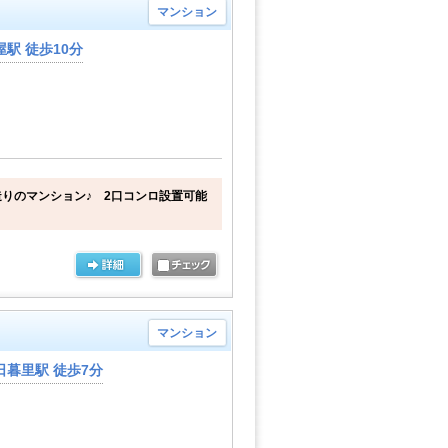
マンション
駅 徒歩10分
りのマンション♪ 2口コンロ設置可能
マンション
暮里駅 徒歩7分