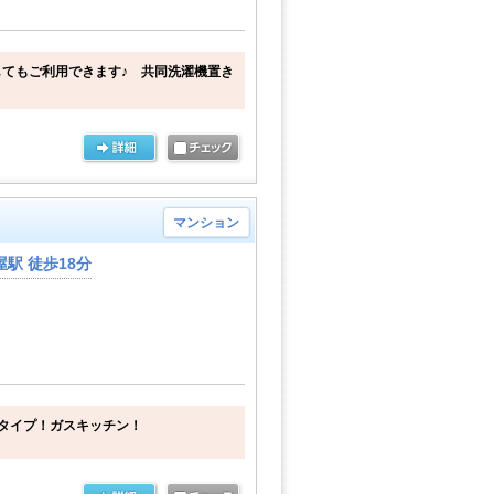
てもご利用できます♪ 共同洗濯機置き
マンション
駅 徒歩18分
タイプ！ガスキッチン！