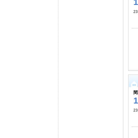
23
間
23