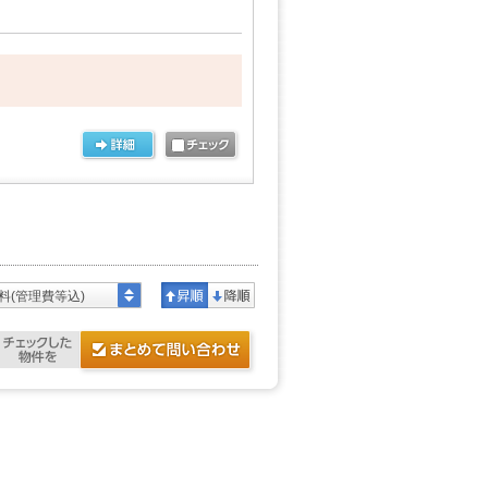
料(管理費等込)