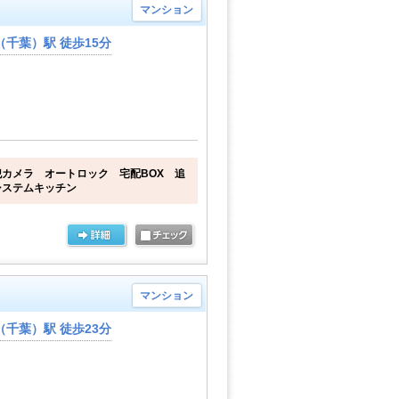
マンション
千葉）駅 徒歩15分
カメラ オートロック 宅配BOX 追
システムキッチン
マンション
千葉）駅 徒歩23分