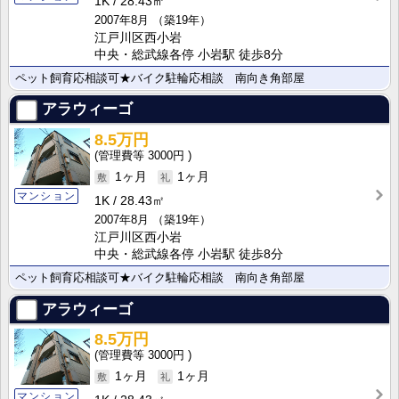
1K
28.43㎡
2007年8月
（築19年）
江戸川区西小岩
中央・総武線各停 小岩駅 徒歩8分
ペット飼育応相談可★バイク駐輪応相談 南向き角部屋
アラウィーゴ
8.5万円
3000円
1ヶ月
1ヶ月
マンション
1K
28.43㎡
2007年8月
（築19年）
江戸川区西小岩
中央・総武線各停 小岩駅 徒歩8分
ペット飼育応相談可★バイク駐輪応相談 南向き角部屋
アラウィーゴ
8.5万円
3000円
1ヶ月
1ヶ月
マンション