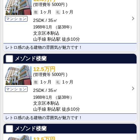
5000円
1ヶ月
1ヶ月
マンション
2SDK
35㎡
1988年1月
（築38年）
文京区本駒込
山手線 駒込駅 徒歩10分
レトロ感のある建物の雰囲気が魅力です！
メゾンド楼蘭
12.5万円
5000円
1ヶ月
1ヶ月
マンション
2SDK
35㎡
1988年1月
（築38年）
文京区本駒込
山手線 駒込駅 徒歩10分
レトロ感のある建物の雰囲気が魅力です！
メゾンド楼蘭
12.5万円