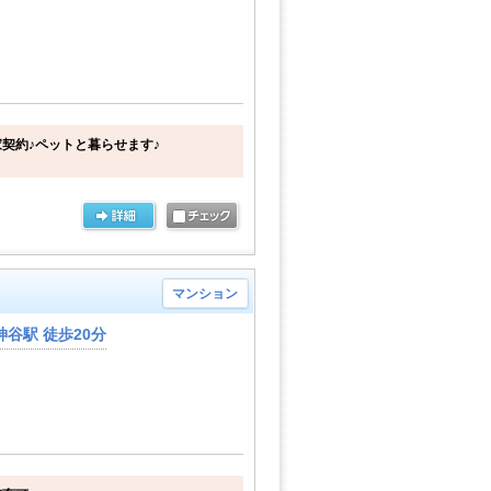
契約♪ペットと暮らせます♪
マンション
谷駅 徒歩20分