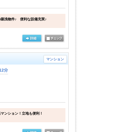
築浅物件♪ 便利な設備充実♪
マンション
12分
筋マンション！立地も便利！