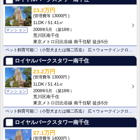
23.2万円
13000円
1LDK
51.41㎡
2008年5月
（築18年）
マンション
荒川区南千住
東京メトロ日比谷線 南千住駅 徒歩5分
ペット飼育可能〇（小型犬または猫二匹迄） 広々ウォークインクローゼット付きの2LDK！
ロイヤルパークスタワー南千住
23.2万円
13000円
1LDK
51.41㎡
2008年5月
（築18年）
マンション
荒川区南千住
東京メトロ日比谷線 南千住駅 徒歩5分
ペット飼育可能〇（小型犬または猫二匹迄） 広々ウォークインクローゼット付きの2LDK！
ロイヤルパークスタワー南千住
27.1万円
14000円