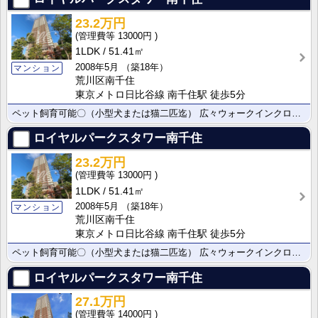
23.2万円
13000円
1LDK
51.41㎡
2008年5月
（築18年）
マンション
荒川区南千住
東京メトロ日比谷線 南千住駅 徒歩5分
ペット飼育可能〇（小型犬または猫二匹迄） 広々ウォークインクローゼット付きの2LDK！
ロイヤルパークスタワー南千住
23.2万円
13000円
1LDK
51.41㎡
2008年5月
（築18年）
マンション
荒川区南千住
東京メトロ日比谷線 南千住駅 徒歩5分
ペット飼育可能〇（小型犬または猫二匹迄） 広々ウォークインクローゼット付きの2LDK！
ロイヤルパークスタワー南千住
27.1万円
14000円