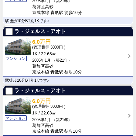
2005年1月
（築21年）
葛飾区高砂
京成本線 青砥駅 徒歩10分
駅徒歩10分BT別1Kです♪
ラ・ジェルス・アオト
6.0万円
3000円
1K
22.68㎡
マンション
2005年1月
（築21年）
葛飾区高砂
京成本線 青砥駅 徒歩10分
駅徒歩10分BT別1Kです♪
ラ・ジェルス・アオト
6.0万円
3000円
1K
22.68㎡
マンション
2005年1月
（築21年）
葛飾区高砂
京成本線 青砥駅 徒歩10分