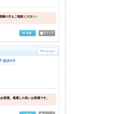
国籍の方もご相談ください♪
マンション
 徒歩6分
のお部屋。風通しの良いお部屋です。