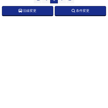
沿線変更
条件変更