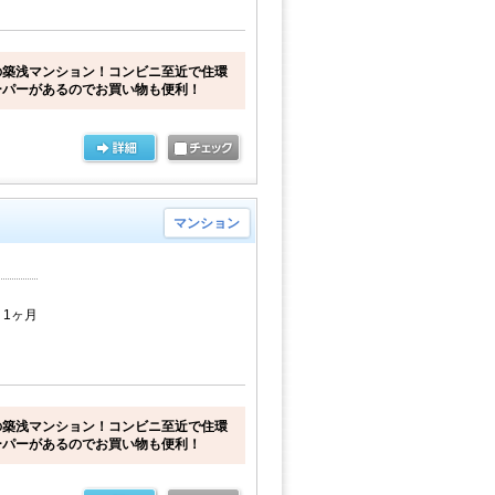
の築浅マンション！コンビニ至近で住環
ーパーがあるのでお買い物も便利！
マンション
 1ヶ月
の築浅マンション！コンビニ至近で住環
ーパーがあるのでお買い物も便利！