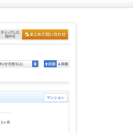
料(管理費等込)
マンション
 1ヶ月