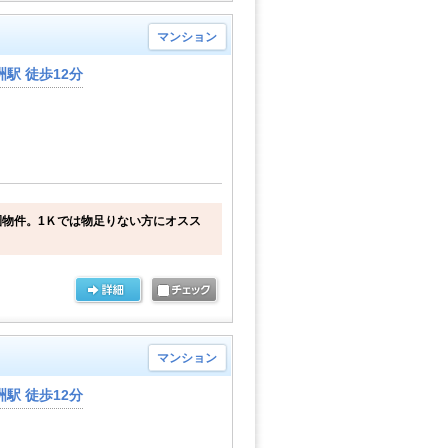
マンション
駅 徒歩12分
物件。1Ｋでは物足りない方にオスス
マンション
駅 徒歩12分