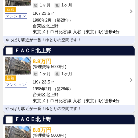
1ヶ月
1ヶ月
新着
1K
23.5㎡
マンション
1998年2月
（築28年）
台東区北上野
東京メトロ日比谷線 入谷（東京）駅 徒歩4分
やっぱり駅近が一番！ゆとりの空間です！
ＦＡＣＥ北上野
8.8万円
5000円
1ヶ月
1ヶ月
新着
1K
23.5㎡
マンション
1998年2月
（築28年）
台東区北上野
東京メトロ日比谷線 入谷（東京）駅 徒歩4分
やっぱり駅近が一番！ゆとりの空間です！
ＦＡＣＥ北上野
8.8万円
5000円