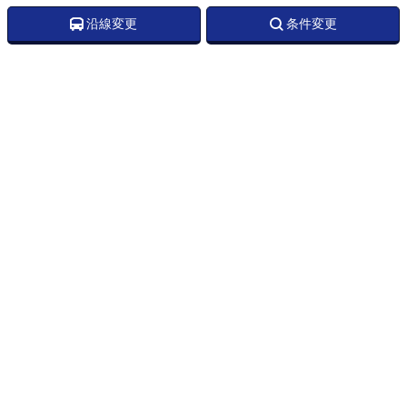
沿線変更
条件変更