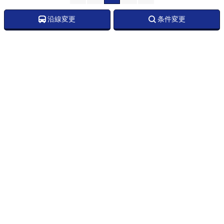
沿線変更
条件変更