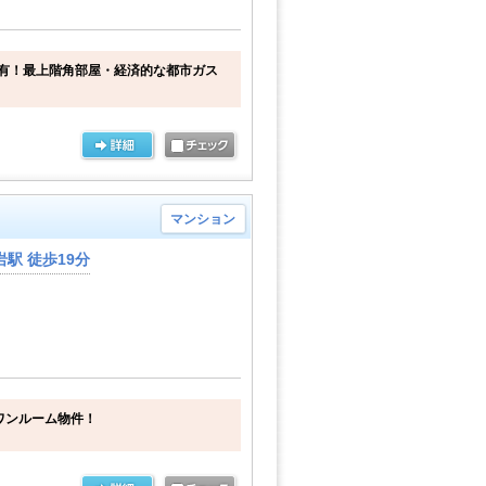
有！最上階角部屋・経済的な都市ガス
マンション
駅 徒歩19分
ワンルーム物件！