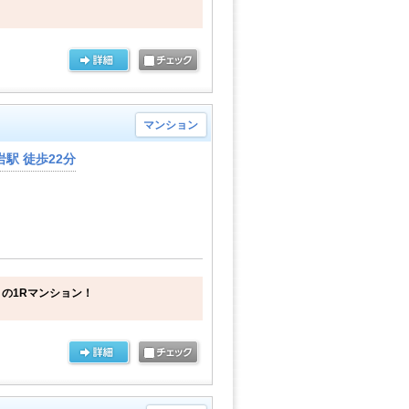
マンション
駅 徒歩22分
の1Rマンション！