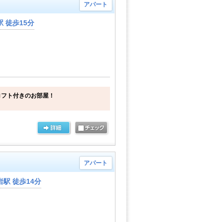
アパート
 徒歩15分
ロフト付きのお部屋！
アパート
駅 徒歩14分