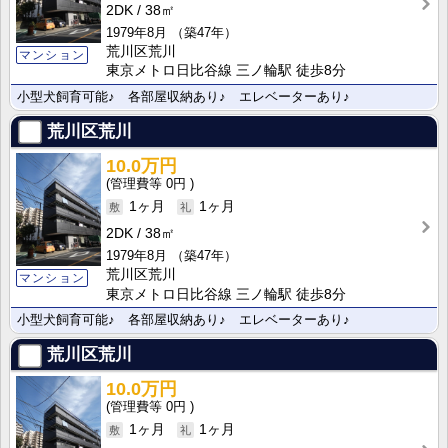
2DK
38㎡
1979年8月
（築47年）
荒川区荒川
マンション
東京メトロ日比谷線 三ノ輪駅 徒歩8分
小型犬飼育可能♪ 各部屋収納あり♪ エレベーターあり♪
荒川区荒川
10.0万円
0円
1ヶ月
1ヶ月
2DK
38㎡
1979年8月
（築47年）
荒川区荒川
マンション
東京メトロ日比谷線 三ノ輪駅 徒歩8分
小型犬飼育可能♪ 各部屋収納あり♪ エレベーターあり♪
荒川区荒川
10.0万円
0円
1ヶ月
1ヶ月