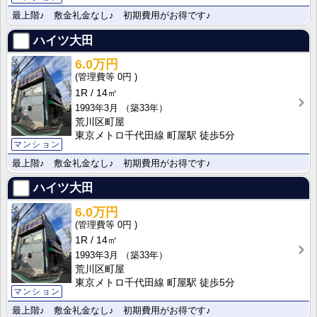
最上階♪ 敷金礼金なし♪ 初期費用がお得です♪
ハイツ大田
6.0万円
0円
1R
14㎡
1993年3月
（築33年）
荒川区町屋
東京メトロ千代田線 町屋駅 徒歩5分
マンション
最上階♪ 敷金礼金なし♪ 初期費用がお得です♪
ハイツ大田
6.0万円
0円
1R
14㎡
1993年3月
（築33年）
荒川区町屋
東京メトロ千代田線 町屋駅 徒歩5分
マンション
最上階♪ 敷金礼金なし♪ 初期費用がお得です♪