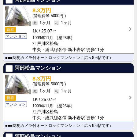
8.3万円
5000円
1ヶ月
1ヶ月
新着
1K
25.07㎡
マンション
1999年11月
（築26年）
江戸川区松島
中央・総武線各停 新小岩駅 徒歩11分
■■■防犯カメラ付オートロックマンション！広々8.6帖です♪
阿部松島マンション
8.3万円
5000円
1ヶ月
1ヶ月
新着
1K
25.07㎡
マンション
1999年11月
（築26年）
江戸川区松島
中央・総武線各停 新小岩駅 徒歩11分
■■■防犯カメラ付オートロックマンション！広々8.6帖です♪
阿部松島マンション