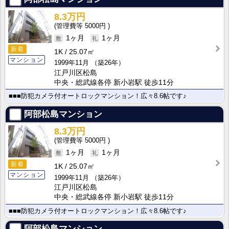
8.3万円
5000円
1ヶ月
1ヶ月
新着
1K
25.07㎡
マンション
1999年11月
（築26年）
江戸川区松島
中央・総武線各停 新小岩駅 徒歩11分
■■■防犯カメラ付オートロックマンション！広々8.6帖です♪
阿部松島マンション
8.3万円
5000円
1ヶ月
1ヶ月
新着
1K
25.07㎡
マンション
1999年11月
（築26年）
江戸川区松島
中央・総武線各停 新小岩駅 徒歩11分
■■■防犯カメラ付オートロックマンション！広々8.6帖です♪
阿部松島マンション