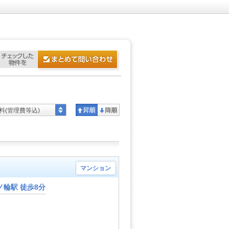
料(管理費等込)
マンション
輪駅 徒歩8分