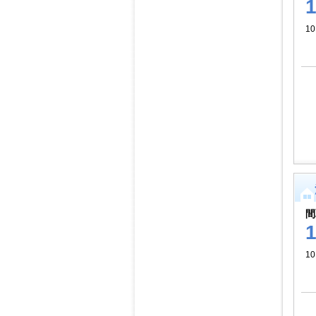
10
間
10