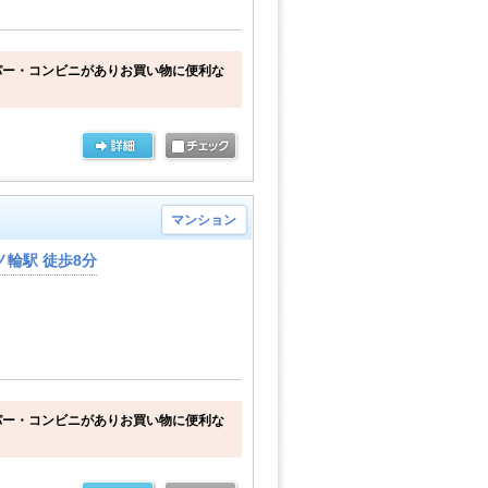
パー・コンビニがありお買い物に便利な
マンション
輪駅 徒歩8分
パー・コンビニがありお買い物に便利な