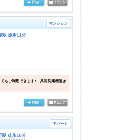
マンション
駅 徒歩11分
てもご利用できます♪ 共同洗濯機置き
アパート
駅 徒歩10分